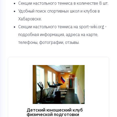
Cекции настольного тенниса в количестве 8 шт.
Удобный поиск спортивных школ и клубов в
Хабаровске.
Секции настольного тенниса на sport-wiki.org -
подробная информация, адреса на карте,
телефоны, фотографии, отзывы.
Детский юношеский клуб
физической подготовки