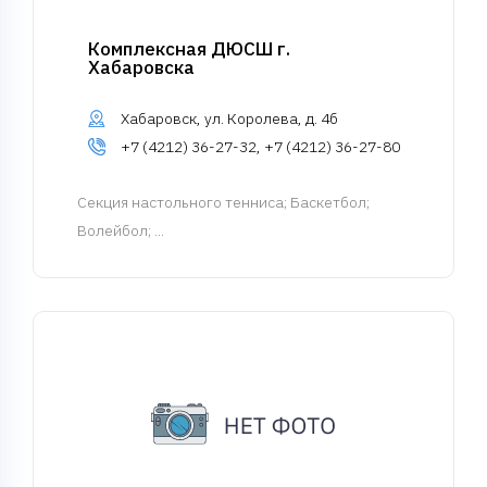
Комплексная ДЮСШ г.
Хабаровска
Хабаровск, ул. Королева, д. 4б
+7 (4212) 36-27-32, +7 (4212) 36-27-80
Cекция настольного тенниса
; Баскетбол;
Волейбол; ...