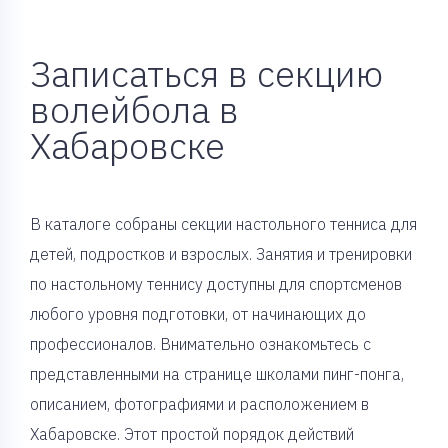
Записаться в секцию
волейбола в
Хабаровске
В каталоге собраны секции настольного тенниса для
детей, подростков и взрослых. Занятия и тренировки
по настольному теннису доступны для спортсменов
любого уровня подготовки, от начинающих до
профессионалов. Внимательно ознакомьтесь с
представленными на странице школами пинг-понга,
описанием, фотографиями и расположением в
Хабаровске. Этот простой порядок действий