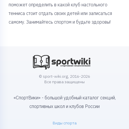
поможет определить в какой клуб настольного
тенниса стоит отдать своих детей или записаться
самому. Занимайтесь спортом и будьте здоровы!
© sport-wiki.org, 2016-2026
Все права защищены
«СпортВики» - большой удобный каталог секций,
спортивных школ и клубов России
Виды спорта