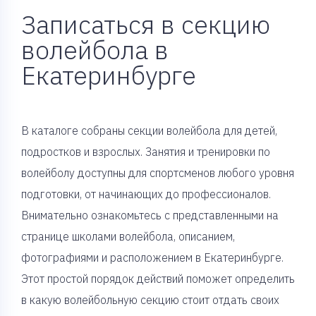
Записаться в секцию
волейбола в
Екатеринбурге
В каталоге собраны секции волейбола для детей,
подростков и взрослых. Занятия и тренировки по
волейболу доступны для спортсменов любого уровня
подготовки, от начинающих до профессионалов.
Внимательно ознакомьтесь с представленными на
странице школами волейбола, описанием,
фотографиями и расположением в Екатеринбурге.
Этот простой порядок действий поможет определить
в какую волейбольную секцию стоит отдать своих