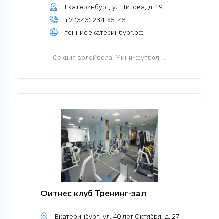
Екатеринбург, ул. Титова, д. 19
+7 (343) 234-65-45
теннис.екатеринбург.рф
Cекция волейбола
; Мини-футбол; ...
Фитнес клуб Тренинг-зал
Екатеринбург, ул. 40 лет Октября, д. 27