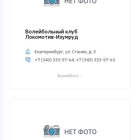
Волейбольный клуб
Локомотив-Изумруд
Екатеринбург, ул. Стачек, д. 3
+7 (343) 333-57-64, +7 (343) 333-57-63
Волейбол
; ...