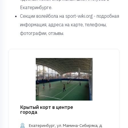
Екатеринбурге.
Секции волейбола на sport-wiki.org - подробная
информация, адреса на карте, телефоны,
фотографии, отзывы.
Крытый корт в центре
города
Екатеринбург, ул. Мамина-Сибиряка, д.