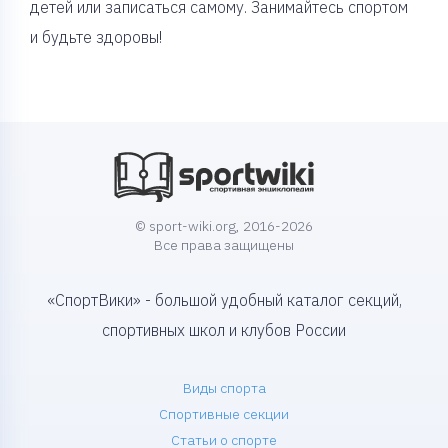
детей или записаться самому. Занимайтесь спортом
и будьте здоровы!
© sport-wiki.org, 2016-2026
Все права защищены
«СпортВики» - большой удобный каталог секций,
спортивных школ и клубов России
Виды спорта
Спортивные секции
Статьи о спорте