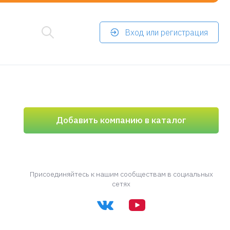
Вход или регистрация
Добавить компанию в каталог
Присоединяйтесь к нашим сообществам в социальных
сетях