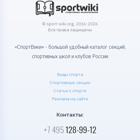
© sport-wiki.org, 2016-2026
Все права защищены
«СпортВики» - большой удобный каталог секций,
спортивных школ и клубов России
Виды спорта
Спортивные секции
Статьи о спорте
Реклама на сайте
Контакты:
+7 495
128-99-12