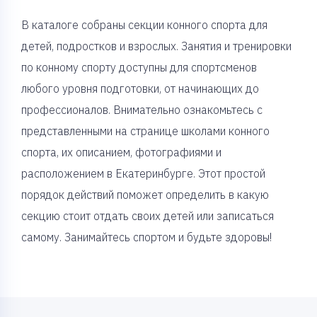
В каталоге собраны секции конного спорта для
детей, подростков и взрослых. Занятия и тренировки
по конному спорту доступны для спортсменов
любого уровня подготовки, от начинающих до
профессионалов. Внимательно ознакомьтесь с
представленными на странице школами конного
спорта, их описанием, фотографиями и
расположением в Екатеринбурге. Этот простой
порядок действий поможет определить в какую
секцию стоит отдать своих детей или записаться
самому. Занимайтесь спортом и будьте здоровы!