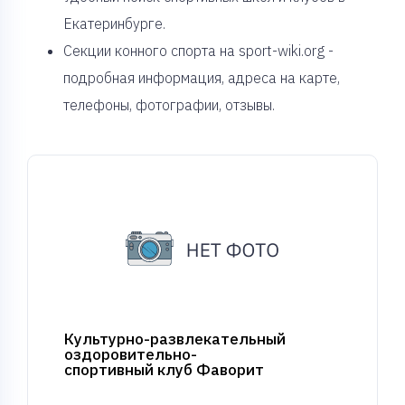
Екатеринбурге.
Секции конного спорта на sport-wiki.org -
подробная информация, адреса на карте,
телефоны, фотографии, отзывы.
Культурно-развлекательный
оздоровительно-
спортивный клуб Фаворит