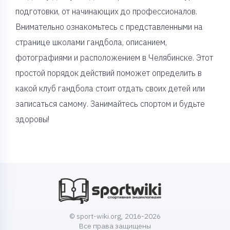
подготовки, от начинающих до профессионалов.
Внимательно ознакомьтесь с представленными на
странице школами гандбола, описанием,
фотографиями и расположением в Челябинске. Этот
простой порядок действий поможет определить в
какой клуб гандбола стоит отдать своих детей или
записаться самому. Занимайтесь спортом и будьте
здоровы!
© sport-wiki.org, 2016-2026
Все права защищены