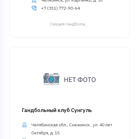
Челябинск, ул. Карпенко, д. 5б
+7 (351) 772-90-64
Cекция гандбола
; ...
Гандбольный клуб Сунгуль
Челябинская обл., Снежинск , ул. 40 лет
Октября, д. 15