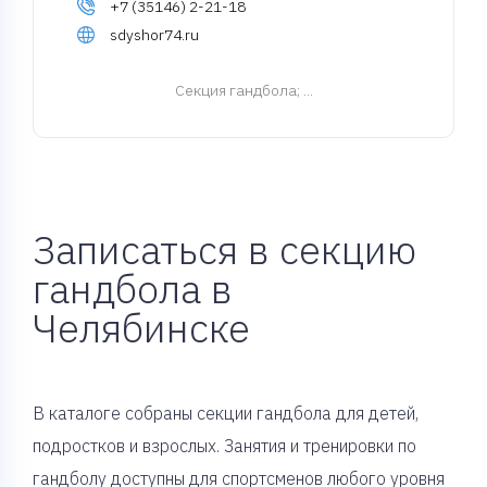
+7 (35146) 2-21-18
sdyshor74.ru
Cекция гандбола
; ...
Записаться в секцию
гандбола в
Челябинске
В каталоге собраны секции гандбола для детей,
подростков и взрослых. Занятия и тренировки по
гандболу доступны для спортсменов любого уровня