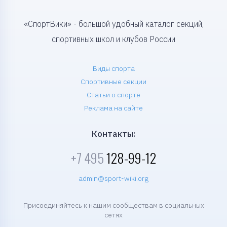
«СпортВики» - большой удобный каталог секций,
спортивных школ и клубов России
Виды спорта
Спортивные секции
Статьи о спорте
Реклама на сайте
Контакты:
+7 495
128-99-12
admin@sport-wiki.org
Присоединяйтесь к нашим сообществам в социальных
сетях