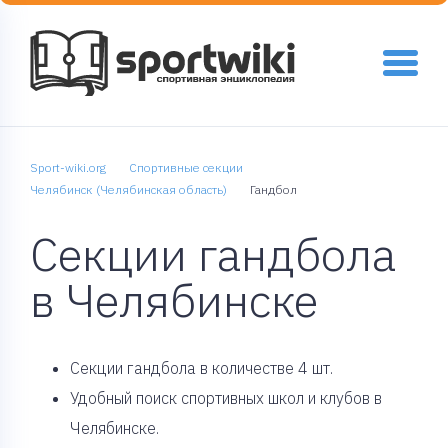
Sport-wiki.org
Спортивные секции
Челябинск (Челябинская область)
Гандбол
Секции гандбола
в Челябинске
Cекции гандбола в количестве 4 шт.
Удобный поиск спортивных школ и клубов в
Челябинске.