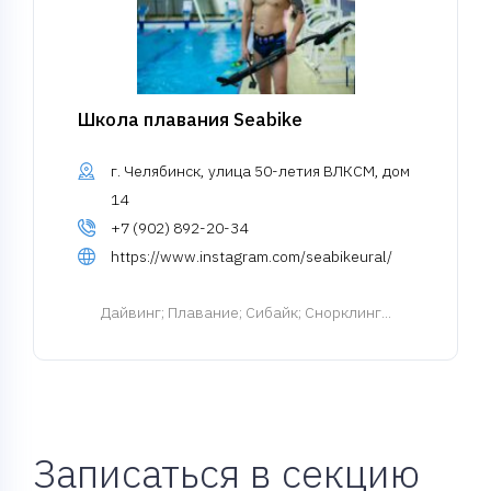
Школа плавания Seabike
г. Челябинск, улица 50-летия ВЛКСМ, дом
14
+7 (902) 892-20-34
https://www.instagram.com/seabikeural/
Дайвинг
; Плавание; Сибайк; Снорклинг...
Записаться в секцию