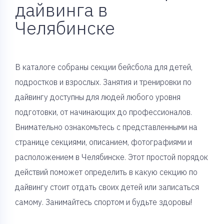
дайвинга в
Челябинске
В каталоге собраны секции бейсбола для детей,
подростков и взрослых. Занятия и тренировки по
дайвингу доступны для людей любого уровня
подготовки, от начинающих до профессионалов.
Внимательно ознакомьтесь с представленными на
странице секциями, описанием, фотографиями и
расположением в Челябинске. Этот простой порядок
действий поможет определить в какую секцию по
дайвингу стоит отдать своих детей или записаться
самому. Занимайтесь спортом и будьте здоровы!