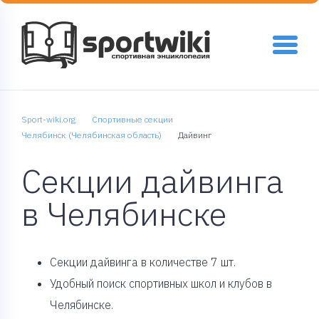
Sport-wiki.org
Спортивные секции
Челябинск (Челябинская область)
Дайвинг
Секции дайвинга
в Челябинске
Cекции дайвинга в количестве 7 шт.
Удобный поиск спортивных школ и клубов в
Челябинске.