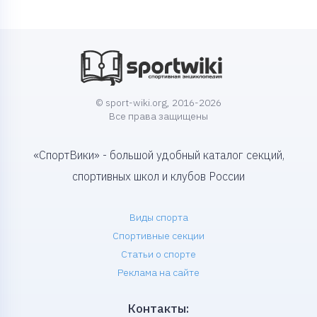
© sport-wiki.org, 2016-2026
Все права защищены
«СпортВики» - большой удобный каталог секций,
спортивных школ и клубов России
Виды спорта
Спортивные секции
Статьи о спорте
Реклама на сайте
Контакты: