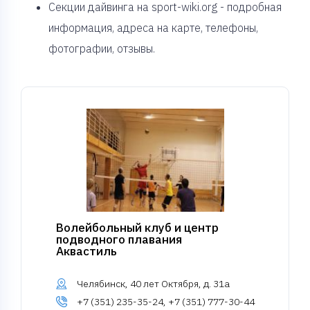
Секции дайвинга на sport-wiki.org - подробная
информация, адреса на карте, телефоны,
фотографии, отзывы.
Волейбольный клуб и центр
подводного плавания
Аквастиль
Челябинск, 40 лет Октября, д. 31а
+7 (351) 235-35-24, +7 (351) 777-30-44