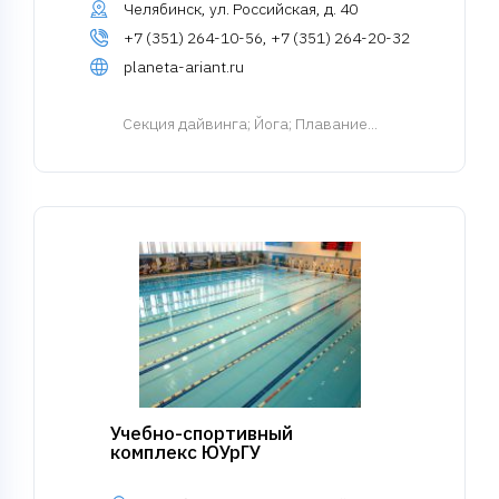
Челябинск, ул. Российская, д. 40
+7 (351) 264-10-56, +7 (351) 264-20-32
planeta-ariant.ru
Cекция дайвинга
; Йога; Плавание...
Учебно-спортивный
комплекс ЮУрГУ