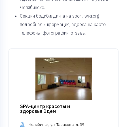
Челябинске.
Секции бодибилдинга на sport-wiki.org -
подробная информация, адреса на карте,
телефоны, фотографии, отзывы.
SPA-центр красоты и
здоровья Эдем
Челябинск, ул. Тарасова, д. 39