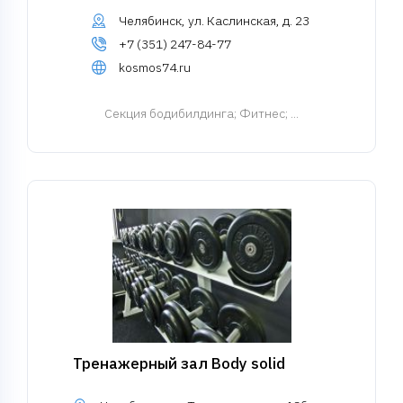
Челябинск, ул. Каслинская, д. 23
+7 (351) 247-84-77
kosmos74.ru
Cекция бодибилдинга
; Фитнес; ...
Тренажерный зал Body solid