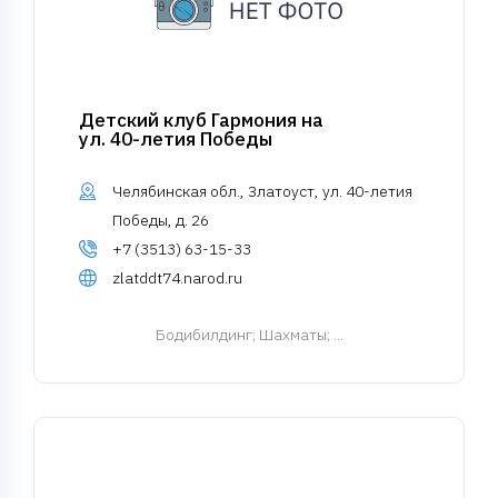
Детский клуб Гармония на
ул. 40-летия Победы
Челябинская обл., Златоуст, ул. 40-летия
Победы, д. 26
+7 (3513) 63-15-33
zlatddt74.narod.ru
Бодибилдинг
; Шахматы; ...