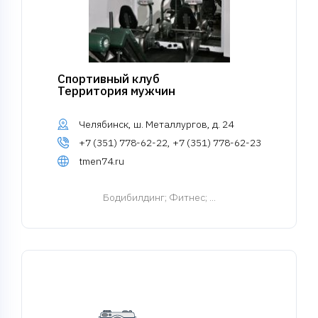
Спортивный клуб
Территория мужчин
Челябинск, ш. Металлургов, д. 24
+7 (351) 778-62-22, +7 (351) 778-62-23
tmen74.ru
Бодибилдинг
; Фитнес; ...