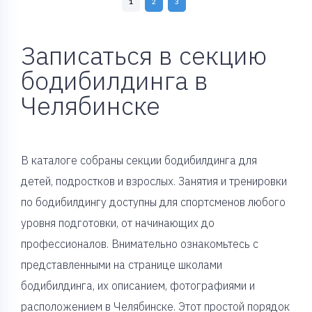
1
2
3
Записаться в секцию
бодибилдинга в
Челябинске
В каталоге собраны секции бодибилдинга для
детей, подростков и взрослых. Занятия и тренировки
по бодибилдингу доступны для спортсменов любого
уровня подготовки, от начинающих до
профессионалов. Внимательно ознакомьтесь с
представленными на странице школами
бодибилдинга, их описанием, фотографиями и
расположением в Челябинске. Этот простой порядок