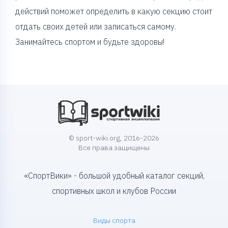
действий поможет определить в какую секцию стоит
отдать своих детей или записаться самому.
Занимайтесь спортом и будьте здоровы!
© sport-wiki.org, 2016-2026
Все права защищены
«СпортВики» - большой удобный каталог секций,
спортивных школ и клубов России
Виды спорта