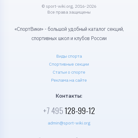
© sport-wiki.org, 2016-2026
Все права защищены
«СпортВики» - большой удобный каталог секций,
спортивных школ и клубов России
Виды спорта
Спортивные секции
Статьи о спорте
Реклама на сайте
Контакты:
+7 495
128-99-12
admin@sport-wiki.org