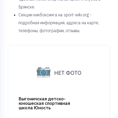
Брянске.
Секции кикбоксинга на sport-wiki.org -
подробная информация, адреса на карте,
телефоны, фотографии, отзывы.
Выгоничская детско-
юношеская спортивная
школа Юность