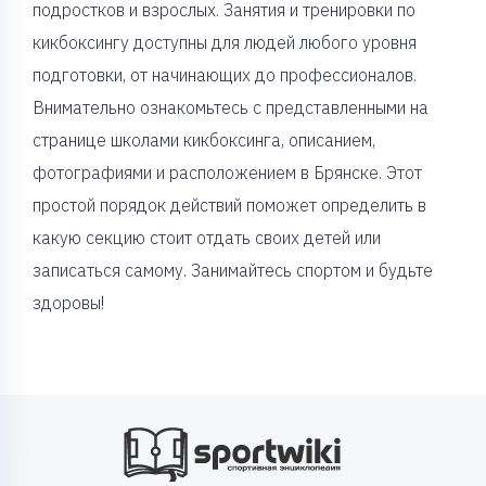
подростков и взрослых. Занятия и тренировки по
кикбоксингу доступны для людей любого уровня
подготовки, от начинающих до профессионалов.
Внимательно ознакомьтесь с представленными на
странице школами кикбоксинга, описанием,
фотографиями и расположением в Брянске. Этот
простой порядок действий поможет определить в
какую секцию стоит отдать своих детей или
записаться самому. Занимайтесь спортом и будьте
здоровы!