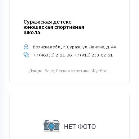
Суражская детско-
юношеская спортивная
школа
Брянская обл., г. Сураж, ул. Ленина, д. 44
+7 (48330) 2-11-38, +7 (910) 233-82-51
Дзюдо
; Бокс; Легкая атлетика; Футбол...