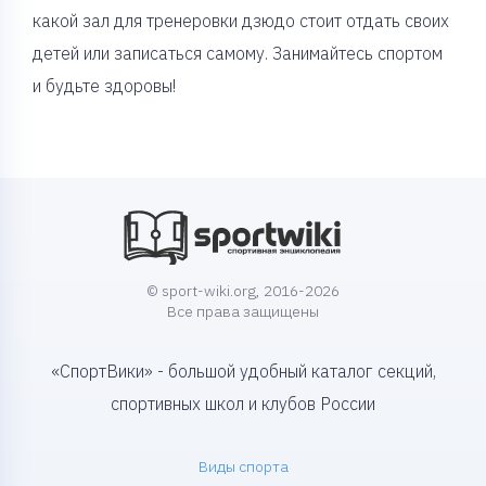
какой зал для тренеровки дзюдо стоит отдать своих
детей или записаться самому. Занимайтесь спортом
и будьте здоровы!
© sport-wiki.org, 2016-2026
Все права защищены
«СпортВики» - большой удобный каталог секций,
спортивных школ и клубов России
Виды спорта