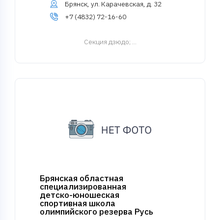
Брянск, ул. Карачевская, д. 32
+7 (4832) 72-16-60
Cекция дзюдо
; ...
Брянская областная
специализированная
детско-юношеская
спортивная школа
олимпийского резерва Русь