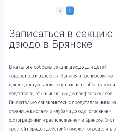
1
2
Записаться в секцию
дзюдо в Брянске
В каталоге собраны секции дзюдо для детей,
подростков и взрослых. Занятия и тренировки по
дзюдо доступны для спортсменов любого уровня
подготовки, от начинающих до профессионалов.
Внимательно ознакомьтесь с представленными на
странице школами и клубами дзюдо, описанием,
фотографиями и расположением в Брянске. Этот
простой порядок действий поможет определить в