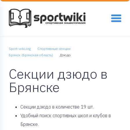
Sport-wiki.org
Спортивные секции
Брянск (Брянская область)
Дзюдо
Секции дзюдо в
Брянске
Cекции дзюдо в количестве 19 шт.
Удобный поиск спортивных школ и клубов в
Брянске.