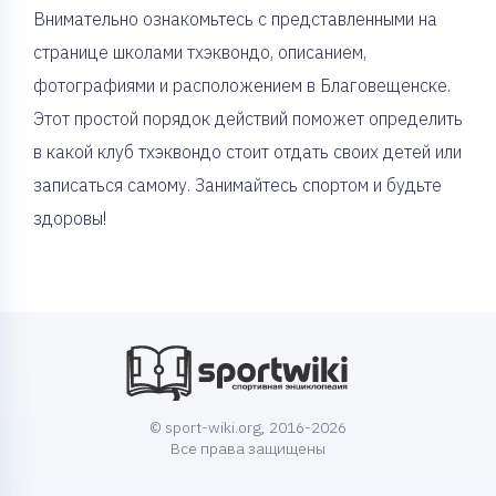
Внимательно ознакомьтесь с представленными на
странице школами тхэквондо, описанием,
фотографиями и расположением в Благовещенске.
Этот простой порядок действий поможет определить
в какой клуб тхэквондо стоит отдать своих детей или
записаться самому. Занимайтесь спортом и будьте
здоровы!
© sport-wiki.org, 2016-2026
Все права защищены