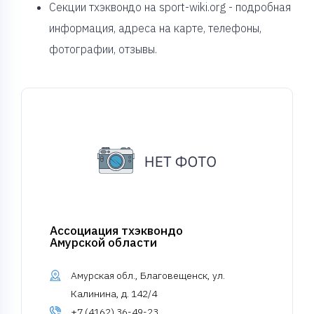
Секции тхэквондо на sport-wiki.org - подробная
информация, адреса на карте, телефоны,
фотографии, отзывы.
Ассоциация тхэквондо
Амурской области
Амурская обл., Благовещенск, ул.
Калинина, д. 142/4
+7 (4162) 36-49-23