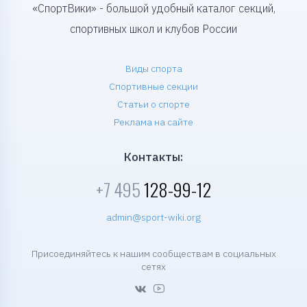
«СпортВики» - большой удобный каталог секций,
спортивных школ и клубов России
Виды спорта
Спортивные секции
Статьи о спорте
Реклама на сайте
Контакты:
+7 495
128-99-12
admin@sport-wiki.org
Присоединяйтесь к нашим сообществам в социальных
сетях