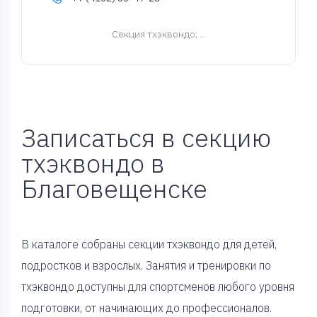
Cекция тхэквондо
; ...
Записаться в секцию
тхэквондо в
Благовещенске
В каталоге собраны секции тхэквондо для детей,
подростков и взрослых. Занятия и тренировки по
тхэквондо доступны для спортсменов любого уровня
подготовки, от начинающих до профессионалов.