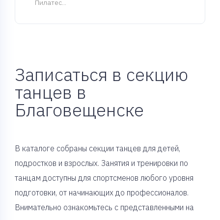
Пилатес...
Записаться в секцию
танцев в
Благовещенске
В каталоге собраны секции танцев для детей,
подростков и взрослых. Занятия и тренировки по
танцам доступны для спортсменов любого уровня
подготовки, от начинающих до профессионалов.
Внимательно ознакомьтесь с представленными на