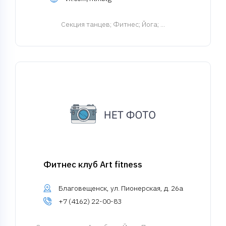
Cекция танцев
; Фитнес; Йога; ...
Фитнес клуб Art fitness
Благовещенск, ул. Пионерская, д. 26а
+7 (4162) 22-00-83