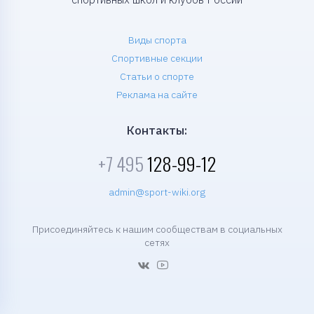
Виды спорта
Спортивные секции
Статьи о спорте
Реклама на сайте
Контакты:
+7 495
128-99-12
admin@sport-wiki.org
Присоединяйтесь к нашим сообществам в социальных
сетях