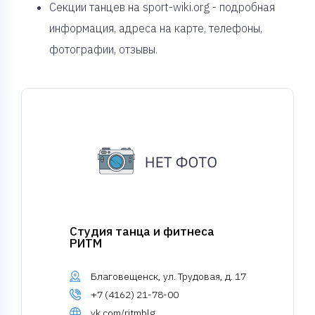
Секции танцев на sport-wiki.org - подробная
информация, адреса на карте, телефоны,
фотографии, отзывы.
Студия танца и фитнеса
РИТМ
Благовещенск, ул. Трудовая, д. 17
+7 (4162) 21-78-00
vk.com/ritmblg