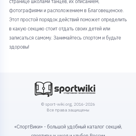
странице школами танцев, их описанием,
фотографиями и расположением в Благовещенске.
Этот простой порядок действий поможет определить
в какую секцию стоит отдать своих детей или
записаться самому. Занимайтесь спортом и будьте
здоровы!
© sport-wiki.org, 2016-2026
Все права защищены
«СпортВики» - большой удобный каталог секций,
спортивных школ и клубов России