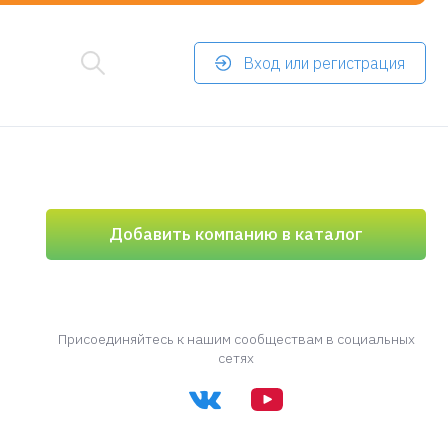
Вход или регистрация
Добавить компанию в каталог
Присоединяйтесь к нашим сообществам в социальных
сетях