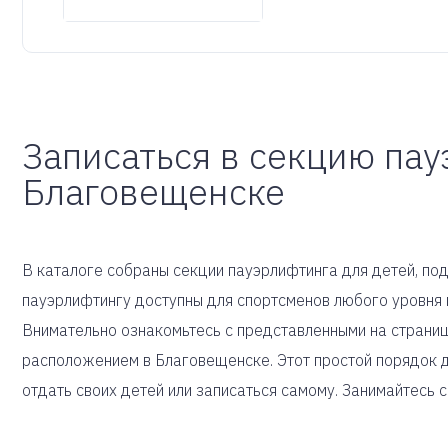
Записаться в секцию пау
Благовещенске
В каталоге собраны секции пауэрлифтинга для детей, под
пауэрлифтингу доступны для спортсменов любого уровня 
Внимательно ознакомьтесь с представленными на страниц
расположением в Благовещенске. Этот простой порядок 
отдать своих детей или записаться самому. Занимайтесь 