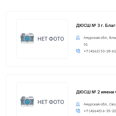
ДЮСШ № 3 г. Бла
Амурская обл., Бла
51
+7 (4162) 53-18-61
ДЮСШ № 2 имени О
Амурская обл., Сво
+7 (41643) 6-35-20