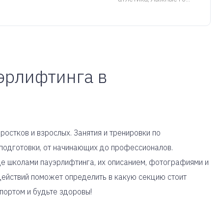
эрлифтинга в
ростков и взрослых. Занятия и тренировки по
подготовки, от начинающих до профессионалов.
е школами пауэрлифтинга, их описанием, фотографиями и
действий поможет определить в какую секцию стоит
спортом и будьте здоровы!