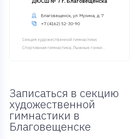
ДЮСШ № 7 г. Благовещенска
Благовещенск, ул. Мухина, д. 7
+7 (4162) 52-30-90
Cекция художественной гимнастики
;
Спортивная гимнастика; Лыжные гонки...
Записаться в секцию
художественной
гимнастики в
Благовещенске