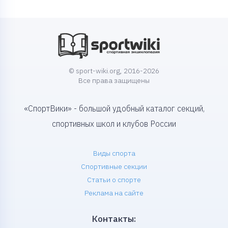
© sport-wiki.org, 2016-2026
Все права защищены
«СпортВики» - большой удобный каталог секций,
спортивных школ и клубов России
Виды спорта
Спортивные секции
Статьи о спорте
Реклама на сайте
Контакты: