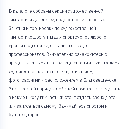
В каталоге собраны секции художественной
гимнастики для детей, подростков и взрослых.
Занятия и тренировки по художественной
гимнастике доступны для спортсменов любого
уровня подготовки, от начинающих до
профессионалов. Внимательно ознакомьтесь с
представленными на странице спортивными школами
художественной гимнастики, описанием,
фотографиями и расположением в Благовещенске.
Этот простой порядок действий поможет определить
в какую школу гимнастики стоит отдать своих детей
или записаться самому. Занимайтесь спортом и
будьте здоровы!