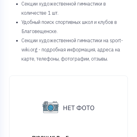
Cекции художественной гимнастики в
количестве 1 шт.
Удобный поиск спортивных школ и клубов в
Благовещенске.
Секции художественной гимнастики на sport-
wiki.org - подробная информация, адреса на
карте, телефоны, фотографии, отзывы.