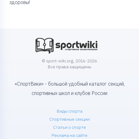
здоровы!
© sport-wiki.org, 2016-2026
Все права защищены
«СпортВики» - большой удобный каталог секций,
спортивных школ и клубов России
Виды спорта
Спортивные секции
Статьи о спорте
Реклама на сайте