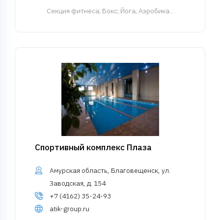
Cекция фитнеса
; Бокс; Йога; Аэробика...
Спортивный комплекс Плаза
Амурская область, Благовещенск, ул.
Заводская, д. 154
+7 (4162) 35-24-93
atik-group.ru