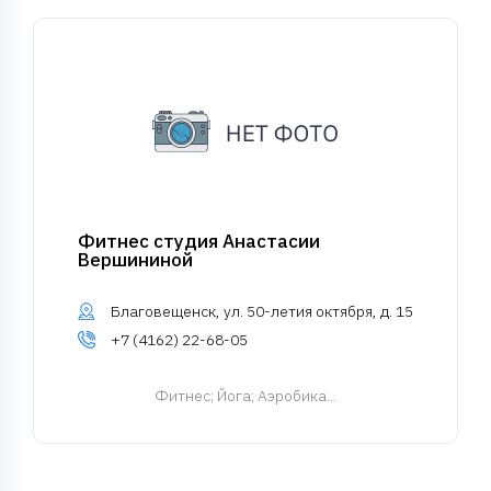
Фитнес студия Анастасии
Вершининой
Благовещенск, ул. 50-летия октября, д. 15
+7 (4162) 22-68-05
Фитнес
; Йога; Аэробика...