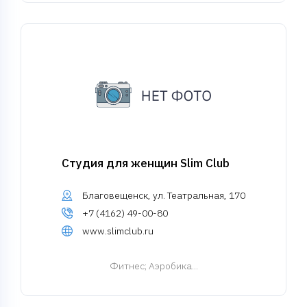
Студия для женщин Slim Club
Благовещенск, ул. Театральная, 170
+7 (4162) 49-00-80
www.slimclub.ru
Фитнес
; Аэробика...