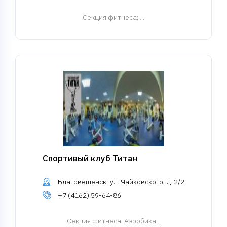
Cекция фитнеса
; ...
Спортивый клуб Титан
Благовещенск, ул. Чайковского, д. 2/2
+7 (4162) 59-64-86
Cекция фитнеса
; Аэробика...