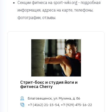
Секции фитнеса на sport-wiki.org - подробная
информация, адреса на карте, телефоны,
фотографии, отзывы.
Стрит-бокс и студия йоги и
фитнеса Cherry
Благовещенск, ул. Мухина, д. 86
+7 (4162) 21-15-54, +7 (929) 475-16-22