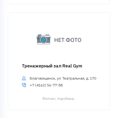
Тренажерный зал Real Gym
Благовещенск, ул. Театральная, д. 170
+7 (4162) 56-77-88
Фитнес
; Аэробика...