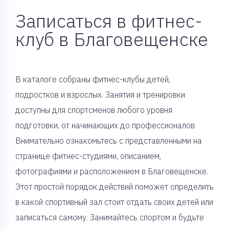
Записаться в фитнес-
клуб в Благовещенске
В каталоге собраны фитнес-клубы детей,
подростков и взрослых. Занятия и тренировки
доступны для спортсменов любого уровня
подготовки, от начинающих до профессионалов.
Внимательно ознакомьтесь с представленными на
странице фитнес-студиями, описанием,
фотографиями и расположением в Благовещенске.
Этот простой порядок действий поможет определить
в какой спортивный зал стоит отдать своих детей или
записаться самому. Занимайтесь спортом и будьте