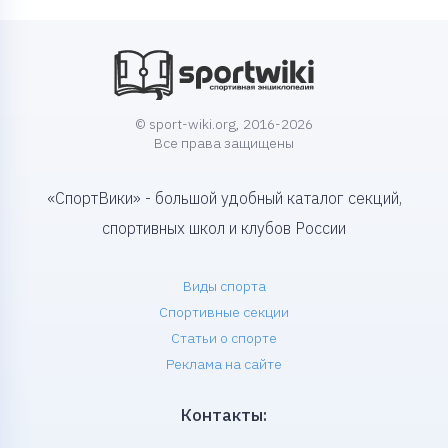
© sport-wiki.org, 2016-2026
Все права защищены
«СпортВики» - большой удобный каталог секций,
спортивных школ и клубов России
Виды спорта
Спортивные секции
Статьи о спорте
Реклама на сайте
Контакты: