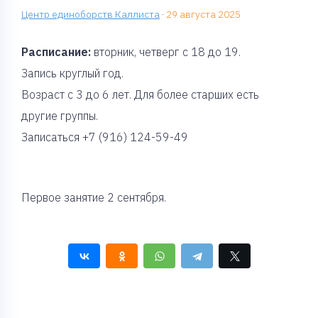
Центр единоборств Каллиста
·
29 августа 2025
Расписание:
вторник, четверг с 18 до 19.
Запись круглый год.
Возраст с 3 до 6 лет. Для более старших есть
другие группы.
Записаться +7 (916) 124-59-49
Первое занятие 2 сентября.