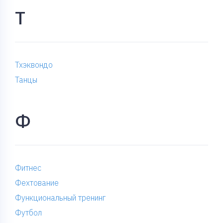
Т
Тхэквондо
Танцы
Ф
Фитнес
Фехтование
Функциональный тренинг
Футбол