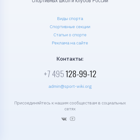
спортивных школ и клубов России
Виды спорта
Спортивные секции
Статьи о спорте
Реклама на сайте
Контакты:
+7 495
128-99-12
admin@sport-wiki.org
Присоединяйтесь к нашим сообществам в социальных
сетях