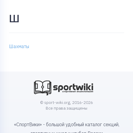
Ш
Шахматы
© sport-wiki.org, 2016-2026
Все права защищены
«СпортВики» - большой удобный каталог секций,